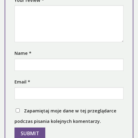
Your review
*
Name
*
Email
*
Zapamiętaj moje dane w tej przeglądarce
podczas pisania kolejnych komentarzy.