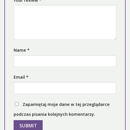
Your review
*
Name
*
Email
*
Zapamiętaj moje dane w tej przeglądarce
podczas pisania kolejnych komentarzy.