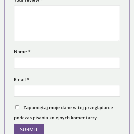
Your review
*
Name
*
Email
*
Zapamiętaj moje dane w tej przeglądarce
podczas pisania kolejnych komentarzy.