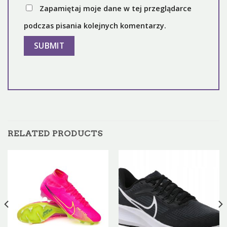
Zapamiętaj moje dane w tej przeglądarce
podczas pisania kolejnych komentarzy.
RELATED PRODUCTS