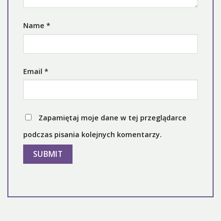
Name
*
Email
*
Zapamiętaj moje dane w tej przeglądarce
podczas pisania kolejnych komentarzy.