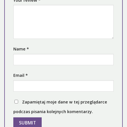
Your review
*
Name
*
Email
*
Zapamiętaj moje dane w tej przeglądarce
podczas pisania kolejnych komentarzy.