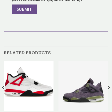
RELATED PRODUCTS