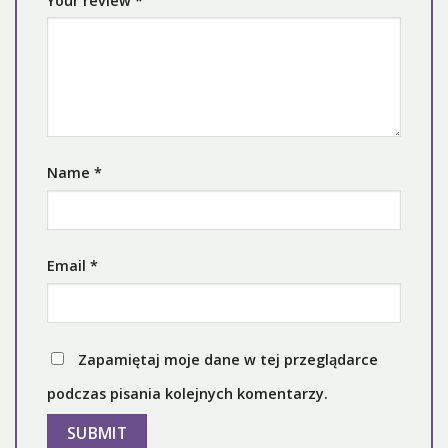
Your review
*
Name
*
Email
*
Zapamiętaj moje dane w tej przeglądarce
podczas pisania kolejnych komentarzy.