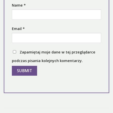
Name
*
Email
*
Zapamiętaj moje dane w tej przeglądarce
podczas pisania kolejnych komentarzy.