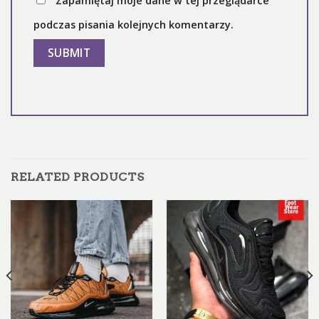
Zapamiętaj moje dane w tej przeglądarce
podczas pisania kolejnych komentarzy.
RELATED PRODUCTS