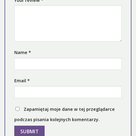
Your review
*
Name
*
Email
*
Zapamiętaj moje dane w tej przeglądarce
podczas pisania kolejnych komentarzy.