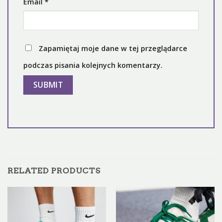
Email
*
Zapamiętaj moje dane w tej przeglądarce
podczas pisania kolejnych komentarzy.
RELATED PRODUCTS