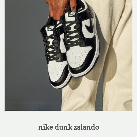
nike dunk zalando