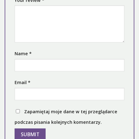
Your review
*
Name
*
Email
*
Zapamiętaj moje dane w tej przeglądarce
podczas pisania kolejnych komentarzy.