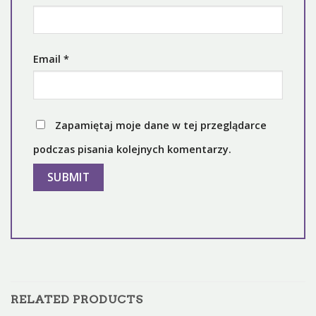
Email
*
Zapamiętaj moje dane w tej przeglądarce
podczas pisania kolejnych komentarzy.
RELATED PRODUCTS