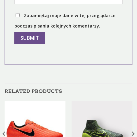
Zapamiętaj moje dane w tej przeglądarce
podczas pisania kolejnych komentarzy.
RELATED PRODUCTS