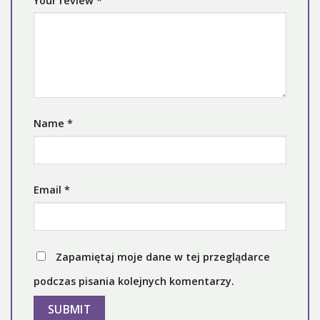
Your review
*
Name
*
Email
*
Zapamiętaj moje dane w tej przeglądarce
podczas pisania kolejnych komentarzy.