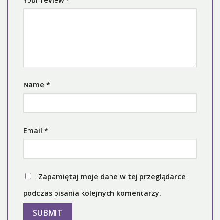
Your review
*
Name
*
Email
*
Zapamiętaj moje dane w tej przeglądarce
podczas pisania kolejnych komentarzy.