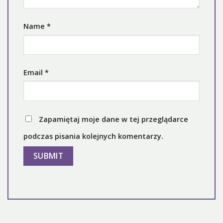
Name
*
Email
*
Zapamiętaj moje dane w tej przeglądarce
podczas pisania kolejnych komentarzy.