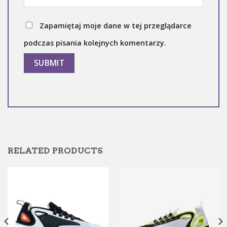
Zapamiętaj moje dane w tej przeglądarce
podczas pisania kolejnych komentarzy.
RELATED PRODUCTS