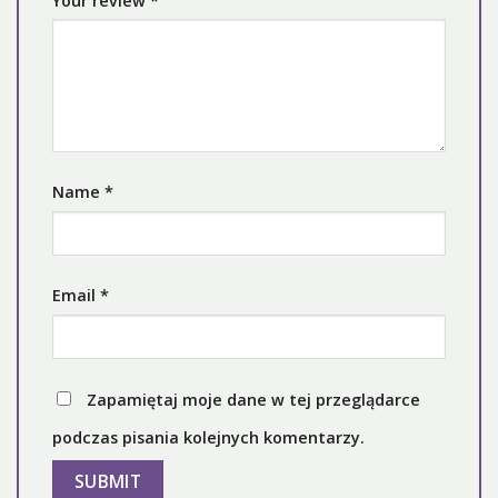
Your review
*
Name
*
Email
*
Zapamiętaj moje dane w tej przeglądarce
podczas pisania kolejnych komentarzy.