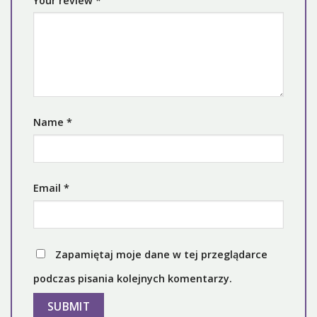
Your review
*
Name
*
Email
*
Zapamiętaj moje dane w tej przeglądarce
podczas pisania kolejnych komentarzy.