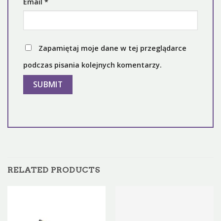
Email
*
Zapamiętaj moje dane w tej przeglądarce
podczas pisania kolejnych komentarzy.
RELATED PRODUCTS