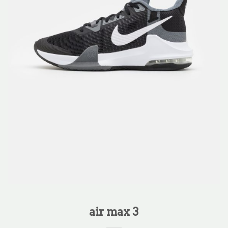
air max 3