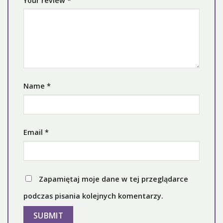
Your review
*
Name
*
Email
*
Zapamiętaj moje dane w tej przeglądarce
podczas pisania kolejnych komentarzy.