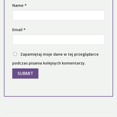
Name
*
Email
*
Zapamiętaj moje dane w tej przeglądarce
podczas pisania kolejnych komentarzy.