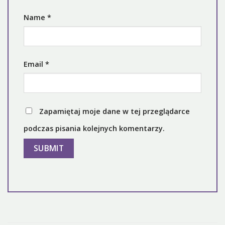
Name
*
Email
*
Zapamiętaj moje dane w tej przeglądarce
podczas pisania kolejnych komentarzy.