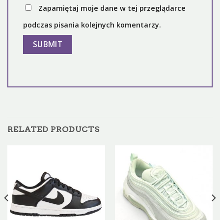
Zapamiętaj moje dane w tej przeglądarce
podczas pisania kolejnych komentarzy.
RELATED PRODUCTS