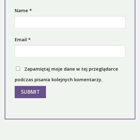
Name
*
Email
*
Zapamiętaj moje dane w tej przeglądarce
podczas pisania kolejnych komentarzy.