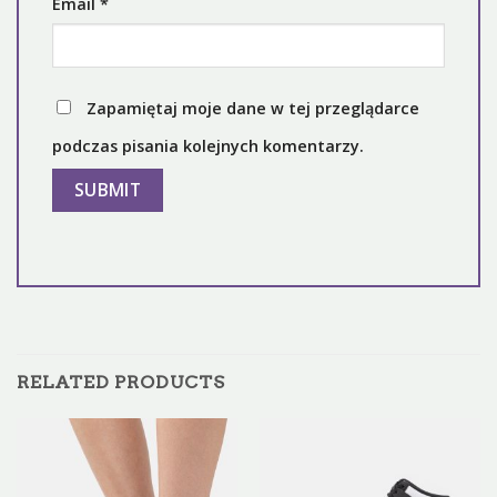
Email
*
Zapamiętaj moje dane w tej przeglądarce
podczas pisania kolejnych komentarzy.
RELATED PRODUCTS