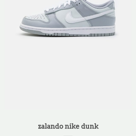
zalando nike dunk