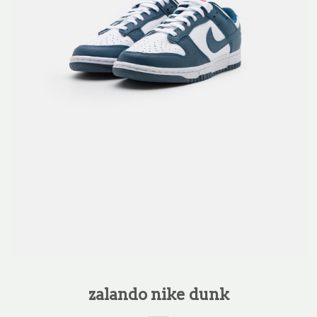
zalando nike dunk