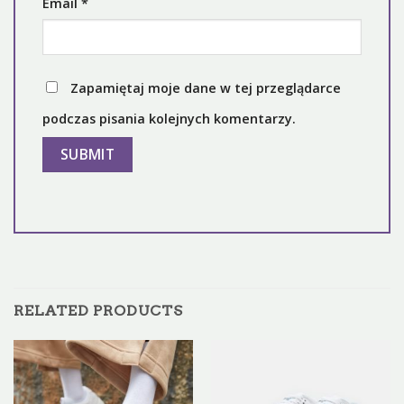
Email
*
Zapamiętaj moje dane w tej przeglądarce
podczas pisania kolejnych komentarzy.
RELATED PRODUCTS