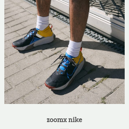
zoomx nike