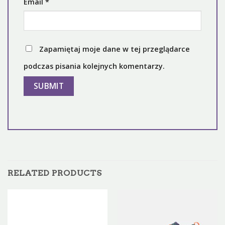
Email
*
Zapamiętaj moje dane w tej przeglądarce
podczas pisania kolejnych komentarzy.
RELATED PRODUCTS