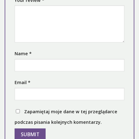
Your review
*
Name
*
Email
*
Zapamiętaj moje dane w tej przeglądarce
podczas pisania kolejnych komentarzy.