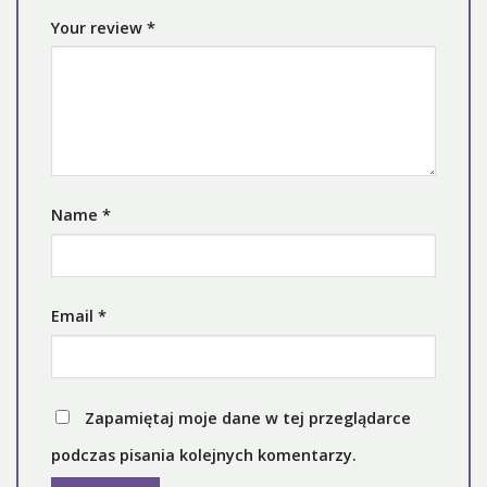
Your review
*
Name
*
Email
*
Zapamiętaj moje dane w tej przeglądarce
podczas pisania kolejnych komentarzy.