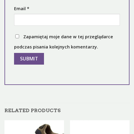
Email
*
Zapamiętaj moje dane w tej przeglądarce
podczas pisania kolejnych komentarzy.
RELATED PRODUCTS